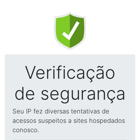
Verificação
de segurança
Seu IP fez diversas tentativas de
acessos suspeitos a sites hospedados
conosco.