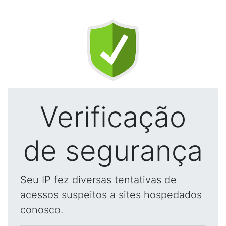
Verificação
de segurança
Seu IP fez diversas tentativas de
acessos suspeitos a sites hospedados
conosco.