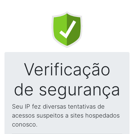
Verificação
de segurança
Seu IP fez diversas tentativas de
acessos suspeitos a sites hospedados
conosco.